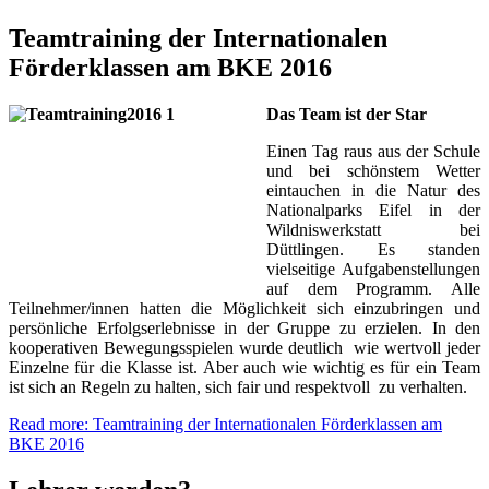
Teamtraining der Internationalen
Förderklassen am BKE 2016
Das Team ist der Star
Einen Tag raus aus der Schule
und bei schönstem Wetter
eintauchen in die Natur des
Nationalparks Eifel in der
Wildniswerkstatt bei
Düttlingen. Es standen
vielseitige Aufgabenstellungen
auf dem Programm. Alle
Teilnehmer/innen hatten die Möglichkeit sich einzubringen und
persönliche Erfolgserlebnisse in der Gruppe zu erzielen. In den
kooperativen Bewegungsspielen wurde deutlich wie wertvoll jeder
Einzelne für die Klasse ist. Aber auch wie wichtig es für ein Team
ist sich an Regeln zu halten, sich fair und respektvoll zu verhalten.
Read more: Teamtraining der Internationalen Förderklassen am
BKE 2016