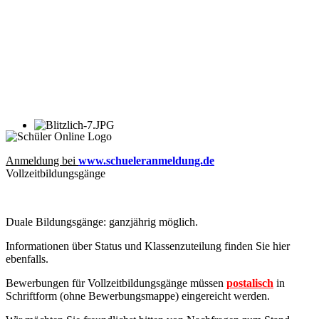
Anmeldung bei
www.schueleranmeldung.de
Vollzeitbildungsgänge
Duale Bildungsgänge: ganzjährig möglich.
Informationen über Status und Klassenzuteilung finden Sie hier
ebenfalls
.
Bewerbungen für Vollzeitbildungsgänge müssen
postalisch
in
Schriftform (ohne Bewerbungsmappe) eingereicht werden.