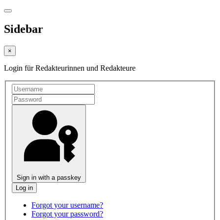
Sidebar
×
Login für Redakteurinnen und Redakteure
Sign in with a passkey
Forgot your username?
Forgot your password?