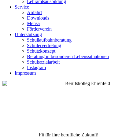
Lehramtsausbildung
Service
Anfahrt
Downloads
Mensa
Förderverein
Unterstützung
Schullaufbahnberatung
Schülervertretung
Schutzkonzept
Beratung in besonderen Lebenssituationen
Schulsozialarbeit
Instagram
Impressum
Fit für Ihre berufliche Zukunft!