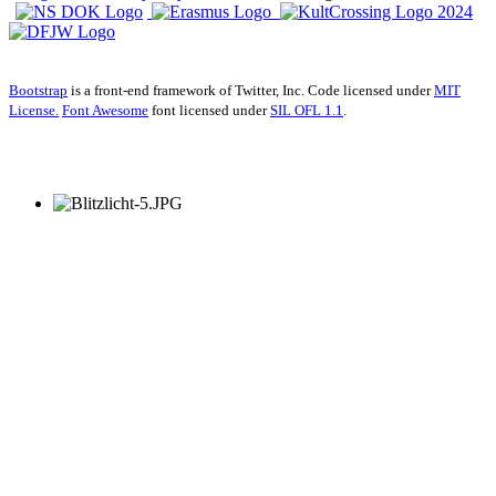
Bootstrap
is a front-end framework of Twitter, Inc. Code licensed under
MIT
License.
Font Awesome
font licensed under
SIL OFL 1.1
.