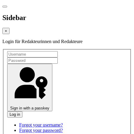
Sidebar
×
Login für Redakteurinnen und Redakteure
Sign in with a passkey
Forgot your username?
Forgot your password?