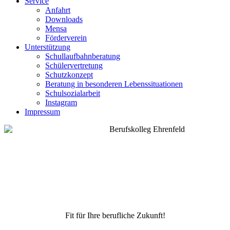
Service
Anfahrt
Downloads
Mensa
Förderverein
Unterstützung
Schullaufbahnberatung
Schülervertretung
Schutzkonzept
Beratung in besonderen Lebenssituationen
Schulsozialarbeit
Instagram
Impressum
Fit für Ihre berufliche Zukunft!