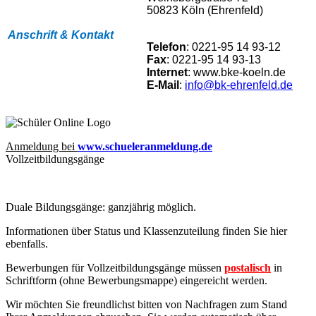
50823 Köln (Ehrenfeld)
Anschrift & Kontakt
Telefon
: 0221-95 14 93-12
Fax
: 0221-95 14 93-13
Internet
: www.bke-koeln.de
E-Mail
:
info@bk-ehrenfeld.de
Anmeldung bei
www.schueleranmeldung.de
Vollzeitbildungsgänge
Duale Bildungsgänge: ganzjährig möglich.
Informationen über Status und Klassenzuteilung finden Sie hier
ebenfalls
.
Bewerbungen für Vollzeitbildungsgänge müssen
postalisch
in
Schriftform (ohne Bewerbungsmappe) eingereicht werden.
Wir möchten Sie freundlichst bitten von Nachfragen zum Stand