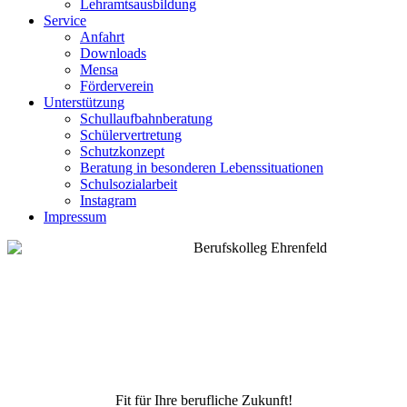
Lehramtsausbildung
Service
Anfahrt
Downloads
Mensa
Förderverein
Unterstützung
Schullaufbahnberatung
Schülervertretung
Schutzkonzept
Beratung in besonderen Lebenssituationen
Schulsozialarbeit
Instagram
Impressum
Fit für Ihre berufliche Zukunft!