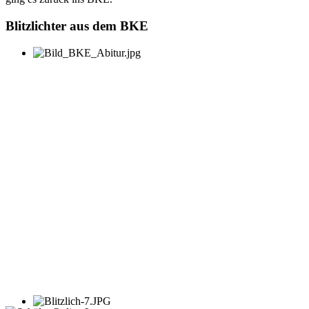
Blitzlichter aus dem BKE