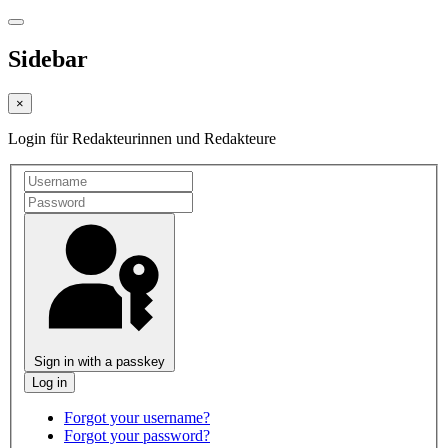
Sidebar
×
Login für Redakteurinnen und Redakteure
Sign in with a passkey
Forgot your username?
Forgot your password?