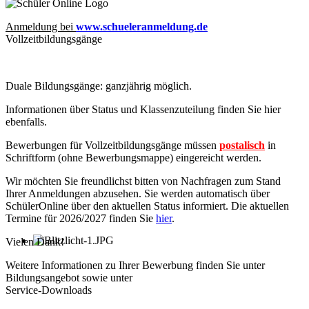
Anmeldung bei
www.schueleranmeldung.de
Vollzeitbildungsgänge
Duale Bildungsgänge: ganzjährig möglich.
Informationen über Status und Klassenzuteilung finden Sie hier
ebenfalls
.
Bewerbungen für Vollzeitbildungsgänge müssen
postalisch
in
Schriftform (ohne Bewerbungsmappe) eingereicht werden.
Wir möchten Sie freundlichst bitten von Nachfragen zum Stand
Ihrer Anmeldungen abzusehen. Sie werden automatisch über
SchülerOnline über den aktuellen Status informiert. Die aktuellen
Termine für 2026/2027 finden Sie
hier
.
Vielen Dank!
Weitere Informationen zu Ihrer Bewerbung finden Sie unter
Bildungsangebot sowie unter
Service-Downloads