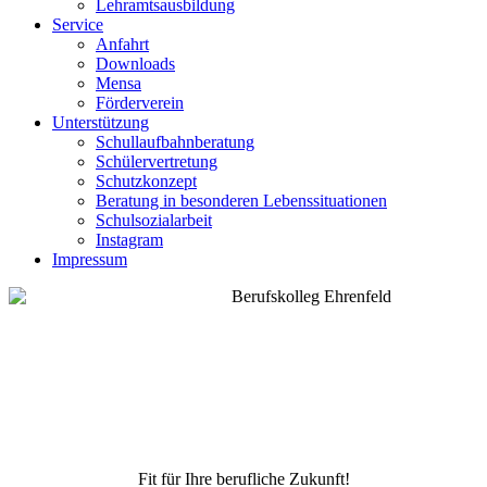
Lehramtsausbildung
Service
Anfahrt
Downloads
Mensa
Förderverein
Unterstützung
Schullaufbahnberatung
Schülervertretung
Schutzkonzept
Beratung in besonderen Lebenssituationen
Schulsozialarbeit
Instagram
Impressum
Fit für Ihre berufliche Zukunft!