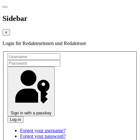
Sidebar
×
Login für Redakteurinnen und Redakteure
Sign in with a passkey
Forgot your username?
Forgot your password?