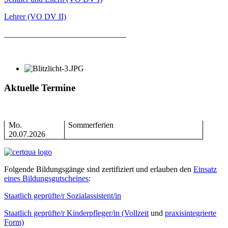
Lehrer (VO DV II)
______________________________
Aktuelle Termine
Mo.
Sommerferien
20.07.2026
Folgende Bildungsgänge sind zertifiziert und erlauben den
Einsatz
eines Bildungsgutscheines
:
Staatlich geprüfte/r Sozialassistent/in
Staatlich geprüfte/r Kinderpfleger/in (Vollzeit
und
praxisintegrierte
Form)