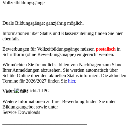
Vollzeitbildungsgänge
Duale Bildungsgänge: ganzjährig möglich.
Informationen über Status und Klassenzuteilung finden Sie hier
ebenfalls
.
Bewerbungen für Vollzeitbildungsgänge müssen
postalisch
in
Schriftform (ohne Bewerbungsmappe) eingereicht werden.
Wir möchten Sie freundlichst bitten von Nachfragen zum Stand
Ihrer Anmeldungen abzusehen. Sie werden automatisch über
SchülerOnline über den aktuellen Status informiert. Die aktuellen
Termine für 2026/2027 finden Sie
hier
.
Vielen Dank!
Weitere Informationen zu Ihrer Bewerbung finden Sie unter
Bildungsangebot sowie unter
Service-Downloads
___________________________________