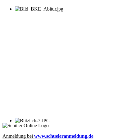
Anmeldung bei
www.schueleranmeldung.de