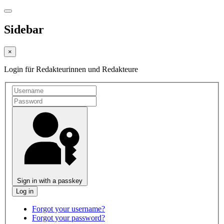
Sidebar
×
Login für Redakteurinnen und Redakteure
Sign in with a passkey
Forgot your username?
Forgot your password?