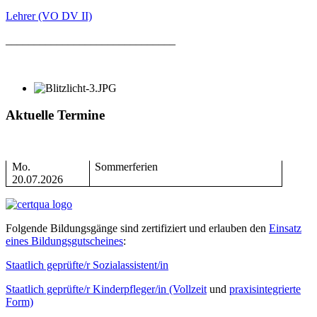
Lehrer (VO DV II)
______________________________
Aktuelle Termine
Mo.
Sommerferien
20.07.2026
Folgende Bildungsgänge sind zertifiziert und erlauben den
Einsatz
eines Bildungsgutscheines
:
Staatlich geprüfte/r Sozialassistent/in
Staatlich geprüfte/r Kinderpfleger/in (Vollzeit
und
praxisintegrierte
Form)