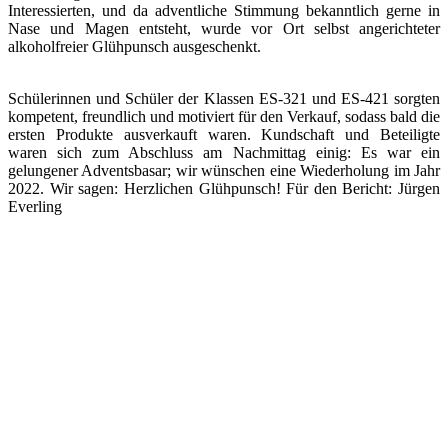
Interessierten, und da adventliche Stimmung bekanntlich gerne in
Nase und Magen entsteht, wurde vor Ort selbst angerichteter
alkoholfreier Glühpunsch ausgeschenkt.
Schülerinnen und Schüler der Klassen ES-321 und ES-421 sorgten
kompetent, freundlich und motiviert für den Verkauf, sodass bald die
ersten Produkte ausverkauft waren. Kundschaft und Beteiligte
waren sich zum Abschluss am Nachmittag einig: Es war ein
gelungener Adventsbasar; wir wünschen eine Wiederholung im Jahr
2022. Wir sagen: Herzlichen Glühpunsch! Für den Bericht: Jürgen
Everling