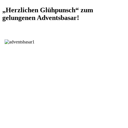
„Herzlichen Glühpunsch“ zum
gelungenen Adventsbasar!