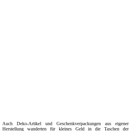
Auch Deko-Artikel und Geschenkverpackungen aus eigener
Herstellung wanderten für kleines Geld in die Taschen der