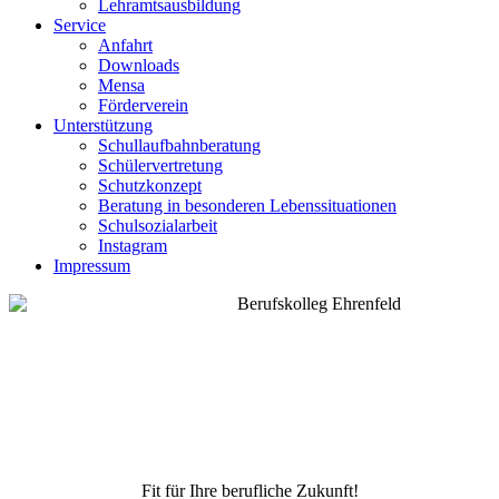
Lehramtsausbildung
Service
Anfahrt
Downloads
Mensa
Förderverein
Unterstützung
Schullaufbahnberatung
Schülervertretung
Schutzkonzept
Beratung in besonderen Lebenssituationen
Schulsozialarbeit
Instagram
Impressum
Fit für Ihre berufliche Zukunft!